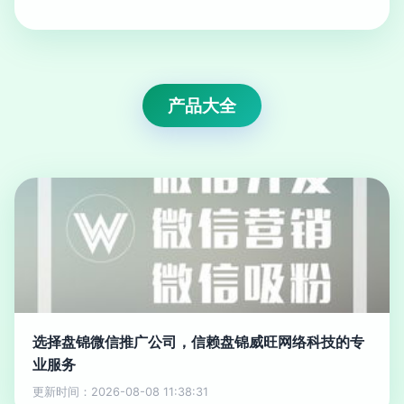
产品大全
选择盘锦微信推广公司，信赖盘锦威旺网络科技的专
业服务
更新时间：2026-08-08 11:38:31