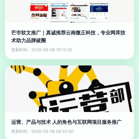
芒市软文推广｜真诚推荐云南微正科技，专业网库技
术助力品牌破圈
更新时间：2026-08-08 16:12:45
运营、产品与技术 人的角色与互联网项目服务推广
更新时间：2026-08-08 08:22:50