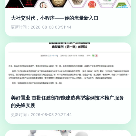
大社交时代，小程序——你的流量新入口
更新时间：2026-08-08 03:51:44
美好置业 首批住建部智能建造典型案例技术推广服务
的先锋实践
更新时间：2026-08-08 20:27:44