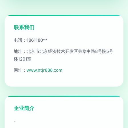
联系我们
电话：1861180**
地址：北京市北京经济技术开发区荣华中路8号院5号
楼1201室
网址：
www.htjr888.com
企业简介
-