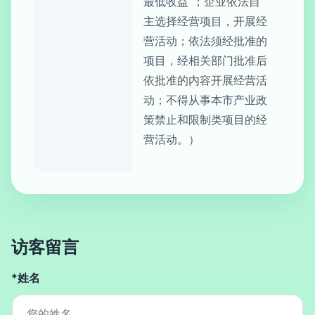
最低收益”；企业依法自
主选择经营项目，开展经
营活动；依法须经批准的
项目，经相关部门批准后
依批准的内容开展经营活
动；不得从事本市产业政
策禁止和限制类项目的经
营活动。）
访客留言
*姓名