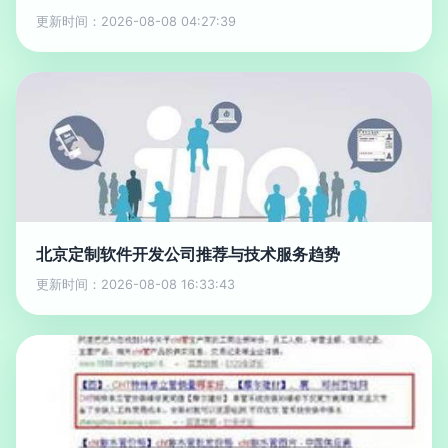
更新时间：2026-08-08 04:27:39
北京定制软件开发公司推荐与技术服务趋势
更新时间：2026-08-08 16:33:43