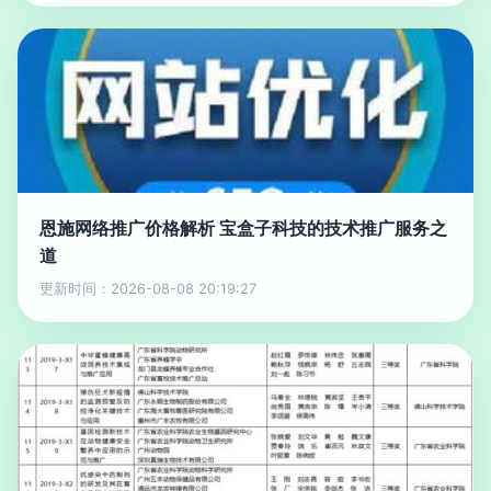
恩施网络推广价格解析 宝盒子科技的技术推广服务之
道
更新时间：2026-08-08 20:19:27