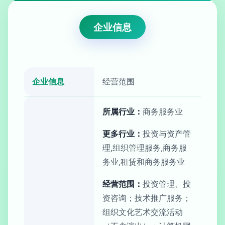
企业信息
企业信息
经营范围
所属行业：
商务服务业
更多行业：
投资与资产管
理,组织管理服务,商务服
务业,租赁和商务服务业
经营范围：
投资管理、投
资咨询；技术推广服务；
组织文化艺术交流活动