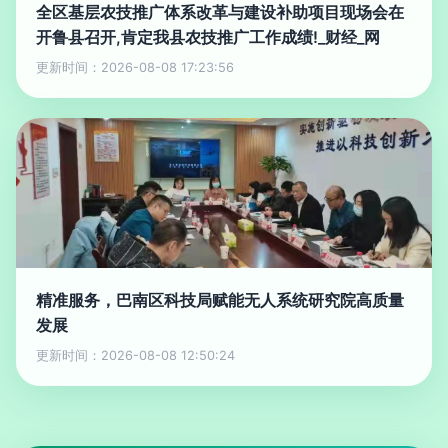
全区基层农技推广体系改革与建设补助项目现场会在
开鲁县召开,肯定我县农技推广工作成绩!_财经_网
更新时间：2026-08-08 17:23:56
精准服务，巴南区科技局赋能无人系统研究院高质量
发展
更新时间：2026-08-08 12:50:24