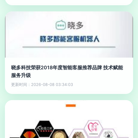
晓多科技荣获2018年度智能客服推荐品牌 技术赋能
服务升级
更新时间：2026-08-08 03:34:03