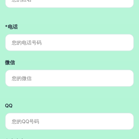
*电话
微信
QQ