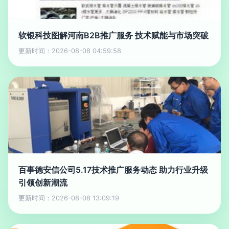
软银科技图解河南B2B推广服务 技术赋能与市场突破
更新时间：2026-08-08 04:59:58
百事德安信公司5.17技术推广服务动态 助力行业升级
引领创新潮流
更新时间：2026-08-08 13:09:19