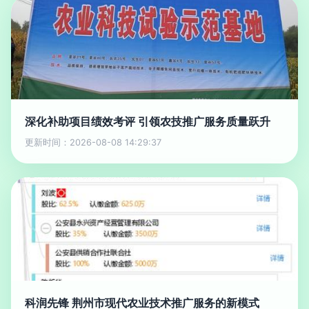
深化补助项目绩效考评 引领农技推广服务质量跃升
更新时间：2026-08-08 14:29:37
科润先锋 荆州市现代农业技术推广服务的新模式