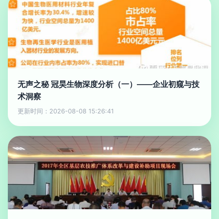
无声之秘 冠昊生物深度分析（一）——企业初窥与技
术洞察
更新时间：2026-08-08 15:26:41