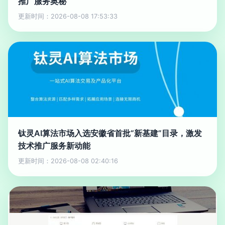
推广服务奥秘
更新时间：2026-08-08 17:53:33
钛灵AI算法市场入选安徽省首批“新基建”目录，激发
技术推广服务新动能
更新时间：2026-08-08 02:40:16