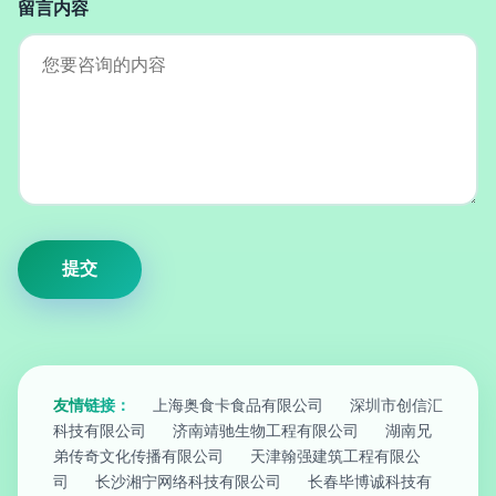
留言内容
友情链接：
上海奥食卡食品有限公司
深圳市创信汇
科技有限公司
济南靖驰生物工程有限公司
湖南兄
弟传奇文化传播有限公司
天津翰强建筑工程有限公
司
长沙湘宁网络科技有限公司
长春毕博诚科技有