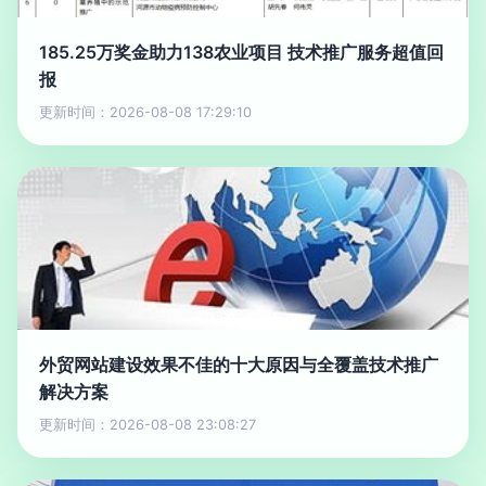
185.25万奖金助力138农业项目 技术推广服务超值回
报
更新时间：2026-08-08 17:29:10
外贸网站建设效果不佳的十大原因与全覆盖技术推广
解决方案
更新时间：2026-08-08 23:08:27