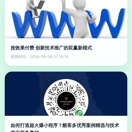
按效果付费 创新技术推广的双赢新模式
更新时间：2026-08-08 07:19:14
如何打造超火爆小程序？酷客多优秀案例精选与技术